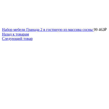
Набор мебели Гранада 2 в гостиную из массива сосны
99 462
₽
Назад к товарам
Следующий товар