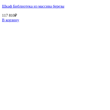
Шкаф Библиотека из массива березы
117 810
₽
В корзину