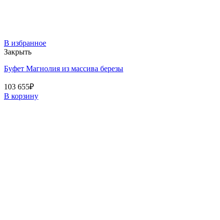
В избранное
Закрыть
Буфет Магнолия из массива березы
103 655
₽
В корзину