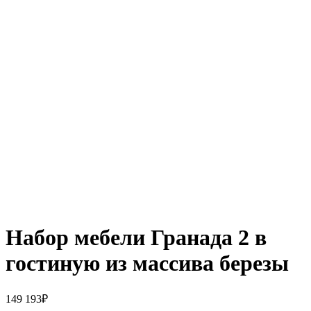
Набор мебели Гранада 2 в
гостиную из массива березы
149 193
₽