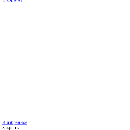
В избранное
Закрыть