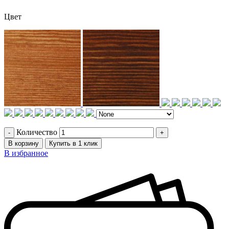
Цвет
Количество
В корзину
Купить в 1 клик
В избранное