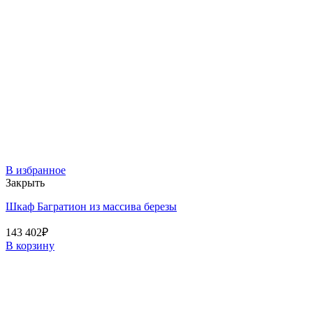
В избранное
Закрыть
Шкаф Багратион из массива березы
143 402
₽
В корзину