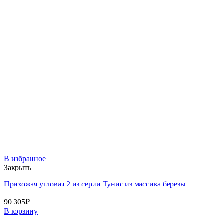
В избранное
Закрыть
Прихожая угловая 2 из серии Тунис из массива березы
90 305
₽
В корзину