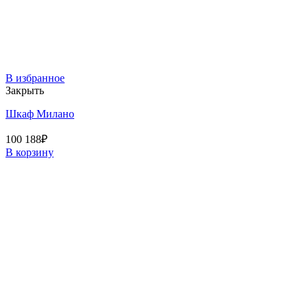
В избранное
Закрыть
Шкаф Милано
100 188
₽
В корзину