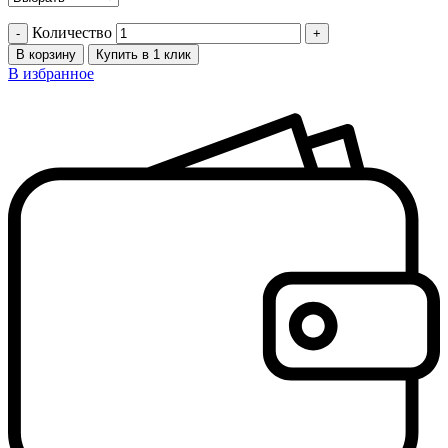
Количество
В корзину
Купить в 1 клик
В избранное