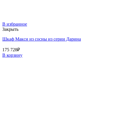
В избранное
Закрыть
Шкаф Макси из сосны из серии Дарина
175 728
₽
В корзину