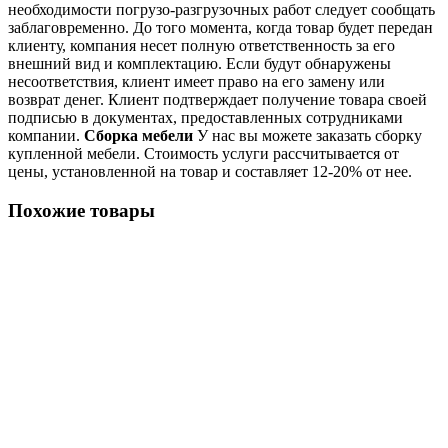
необходимости погрузо-разгрузочных работ следует сообщать
заблаговременно. До того момента, когда товар будет передан
клиенту, компания несет полную ответственность за его
внешний вид и комплектацию. Если будут обнаружены
несоответствия, клиент имеет право на его замену или
возврат денег. Клиент подтверждает получение товара своей
подписью в документах, предоставленных сотрудниками
компании.
Сборка мебели
У нас вы можете заказать сборку
купленной мебели. Стоимость услуги рассчитывается от
цены, установленной на товар и составляет 12-20% от нее.
Похожие товары