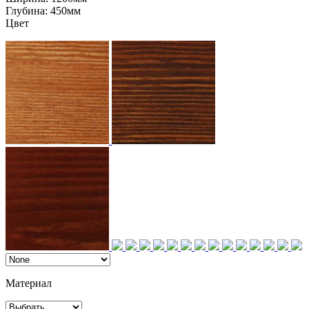
Глубина:
450мм
Цвет
Материал