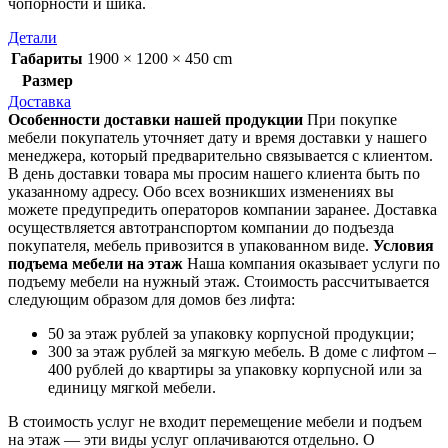
чопорности и шика.
Детали
Габариты
1900 × 1200 × 450 cm
Размер
Доставка
Особенности доставки нашей продукции
При покупке
мебели покупатель уточняет дату и время доставки у нашего
менеджера, который предварительно связывается с клиентом.
В день доставки товара мы просим нашего клиента быть по
указанному адресу. Обо всех возникших изменениях вы
можете предупредить операторов компании заранее. Доставка
осуществляется автотранспортом компании до подъезда
покупателя, мебель привозится в упакованном виде.
Условия
подъема мебели на этаж
Наша компания оказывает услуги по
подъему мебели на нужный этаж. Стоимость рассчитывается
следующим образом для домов без лифта:
50 за этаж рублей за упаковку корпусной продукции;
300 за этаж рублей за мягкую мебель. В доме с лифтом –
400 рублей до квартиры за упаковку корпусной или за
единицу мягкой мебели.
В стоимость услуг не входит перемещение мебели и подъем
на этаж — эти виды услуг оплачиваются отдельно. О