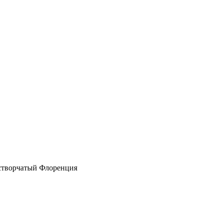
створчатый Флоренция