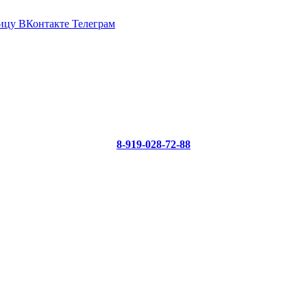
ицу ВКонтакте
Телеграм
8-919-028-72-88