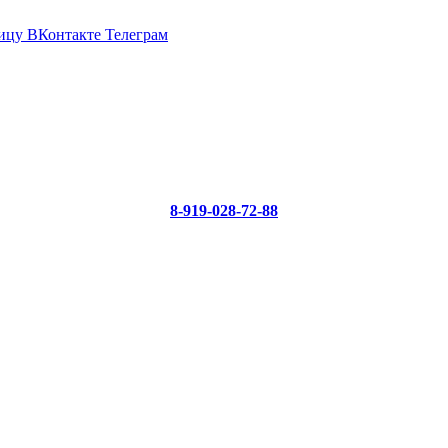
ицу ВКонтакте
Телеграм
8-919-028-72-88