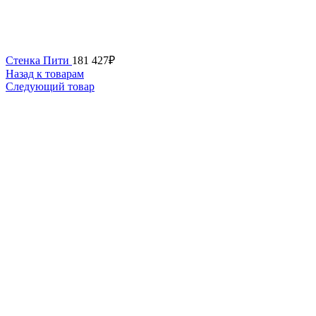
Стенка Пити
181 427
₽
Назад к товарам
Следующий товар