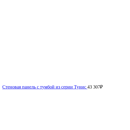
Стеновая панель с тумбой из серии Тунис
43 307
₽