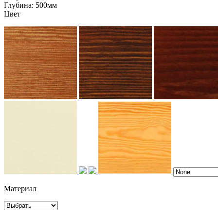
Глубина:
500мм
Цвет
Материал