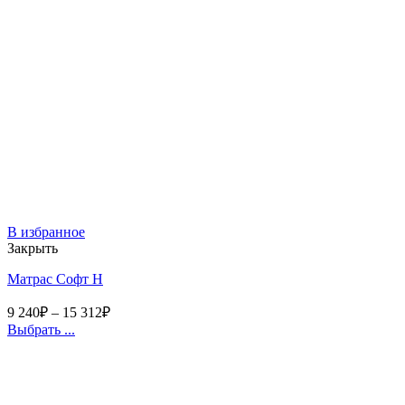
В избранное
Закрыть
Матрас Софт Н
9 240
₽
–
15 312
₽
Выбрать ...