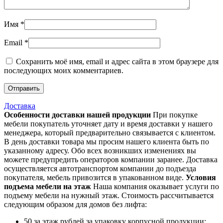
Имя
*
Email
*
Сохранить моё имя, email и адрес сайта в этом браузере для
последующих моих комментариев.
Доставка
Особенности доставки нашей продукции
При покупке
мебели покупатель уточняет дату и время доставки у нашего
менеджера, который предварительно связывается с клиентом.
В день доставки товара мы просим нашего клиента быть по
указанному адресу. Обо всех возникших изменениях вы
можете предупредить операторов компании заранее. Доставка
осуществляется автотранспортом компании до подъезда
покупателя, мебель привозится в упакованном виде.
Условия
подъема мебели на этаж
Наша компания оказывает услуги по
подъему мебели на нужный этаж. Стоимость рассчитывается
следующим образом для домов без лифта:
50 за этаж рублей за упаковку корпусной продукции;