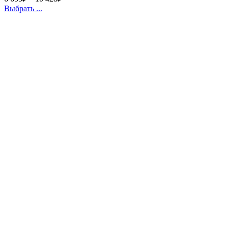
Выбрать ...