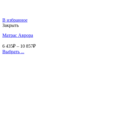
В избранное
Закрыть
Матрас Аврора
6 435
₽
–
10 857
₽
Выбрать ...