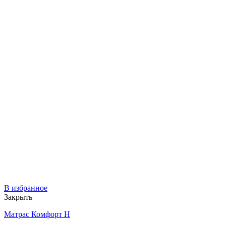
В избранное
Закрыть
Матрас Комфорт Н