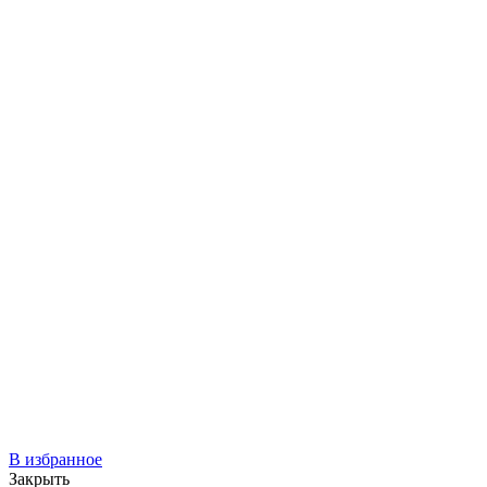
В избранное
Закрыть