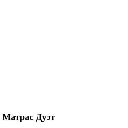
Матрас Дуэт