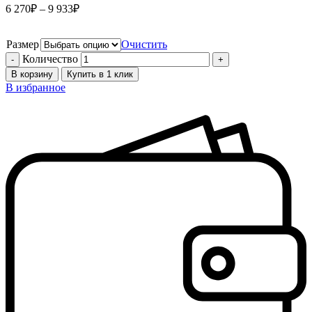
6 270
₽
–
9 933
₽
Размер
Очистить
Количество
В корзину
Купить в 1 клик
В избранное