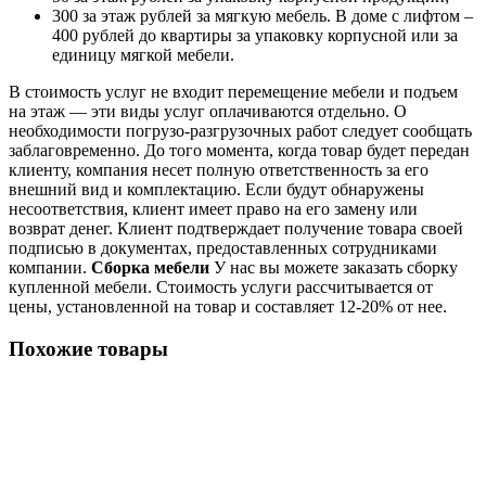
300 за этаж рублей за мягкую мебель. В доме с лифтом –
400 рублей до квартиры за упаковку корпусной или за
единицу мягкой мебели.
В стоимость услуг не входит перемещение мебели и подъем
на этаж — эти виды услуг оплачиваются отдельно. О
необходимости погрузо-разгрузочных работ следует сообщать
заблаговременно. До того момента, когда товар будет передан
клиенту, компания несет полную ответственность за его
внешний вид и комплектацию. Если будут обнаружены
несоответствия, клиент имеет право на его замену или
возврат денег. Клиент подтверждает получение товара своей
подписью в документах, предоставленных сотрудниками
компании.
Сборка мебели
У нас вы можете заказать сборку
купленной мебели. Стоимость услуги рассчитывается от
цены, установленной на товар и составляет 12-20% от нее.
Похожие товары