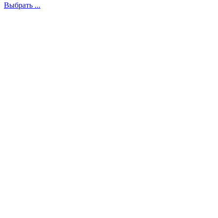
Выбрать ...