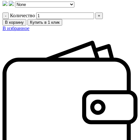
Количество
В корзину
Купить в 1 клик
В избранное