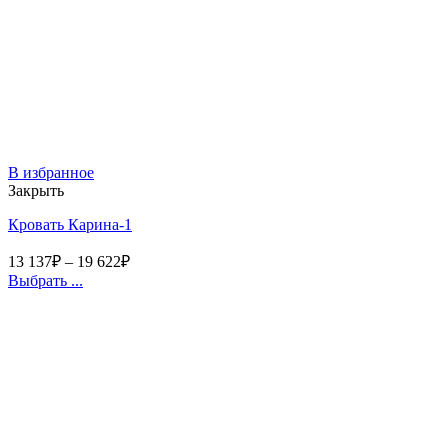
В избранное
Закрыть
Кровать Карина-1
13 137
₽
–
19 622
₽
Выбрать ...