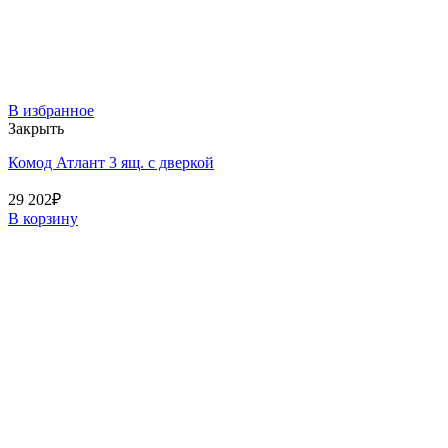
В избранное
Закрыть
Комод Атлант 3 ящ. с дверкой
29 202
₽
В корзину