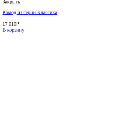
Закрыть
Комод из серии Классика
17 010
₽
В корзину