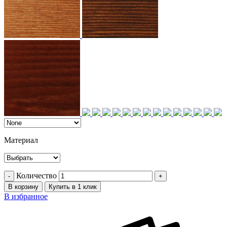
Материал
Количество
В корзину
Купить в 1 клик
В избранное