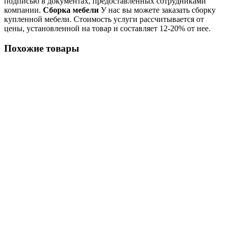
подписью в документах, предоставленных сотрудниками
компании.
Сборка мебели
У нас вы можете заказать сборку
купленной мебели. Стоимость услуги рассчитывается от
цены, установленной на товар и составляет 12-20% от нее.
Похожие товары