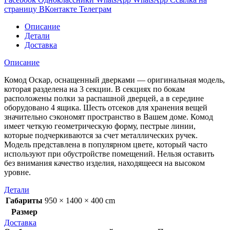
страницу ВКонтакте
Телеграм
Описание
Детали
Доставка
Описание
Комод Оскар, оснащенный дверками — оригинальная модель,
которая разделена на 3 секции. В секциях по бокам
расположены полки за распашной дверцей, а в середине
оборудовано 4 ящика. Шесть отсеков для хранения вещей
значительно сэкономят пространство в Вашем доме. Комод
имеет четкую геометрическую форму, пестрые линии,
которые подчеркиваются за счет металлических ручек.
Модель представлена в популярном цвете, который часто
используют при обустройстве помещений. Нельзя оставить
без внимания качество изделия, находящееся на высоком
уровне.
Детали
Габариты
950 × 1400 × 400 cm
Размер
Доставка