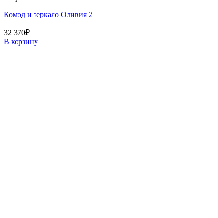
Комод и зеркало Оливия 2
32 370
₽
В корзину