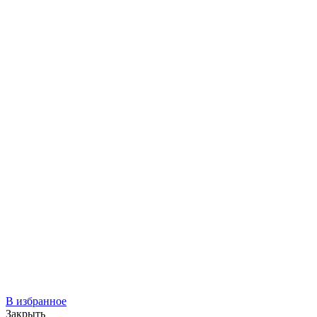
В избранное
Закрыть