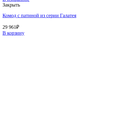
Закрыть
Комод с патиной из серии Галатея
29 961
₽
В корзину