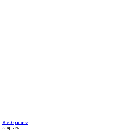
В избранное
Закрыть