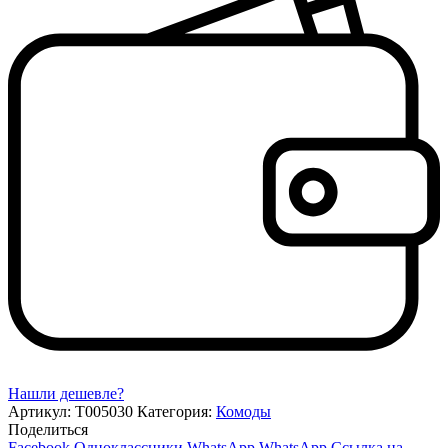
Нашли дешевле?
Артикул:
Т005030
Категория:
Комоды
Поделиться
Facebook
Одноклассники
WhatsApp
WhatsApp
Ссылка на