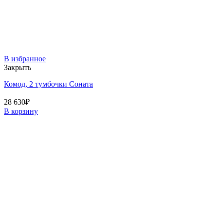
В избранное
Закрыть
Комод, 2 тумбочки Соната
28 630
₽
В корзину