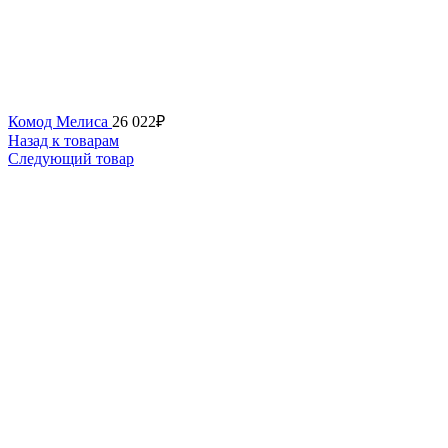
Комод Мелиса
26 022
₽
Назад к товарам
Следующий товар