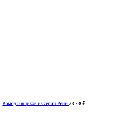
Комод 5 ящиков из серии Рейн
28 736
₽