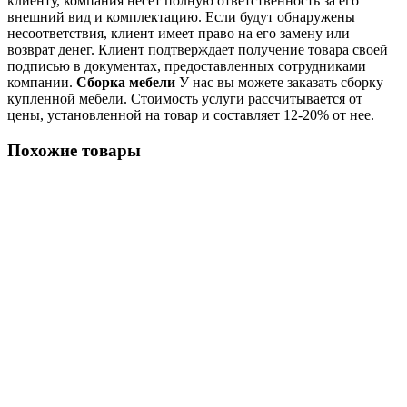
клиенту, компания несет полную ответственность за его
внешний вид и комплектацию. Если будут обнаружены
несоответствия, клиент имеет право на его замену или
возврат денег. Клиент подтверждает получение товара своей
подписью в документах, предоставленных сотрудниками
компании.
Сборка мебели
У нас вы можете заказать сборку
купленной мебели. Стоимость услуги рассчитывается от
цены, установленной на товар и составляет 12-20% от нее.
Похожие товары