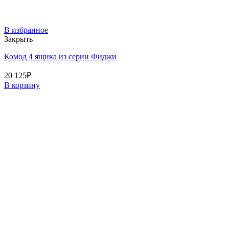
В избранное
Закрыть
Комод 4 ящика из серии Фиджи
20 125
₽
В корзину