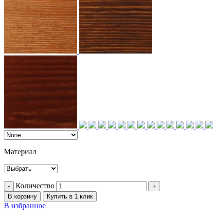
Материал
Количество
В корзину
Купить в 1 клик
В избранное