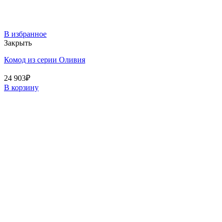
В избранное
Закрыть
Комод из серии Оливия
24 903
₽
В корзину