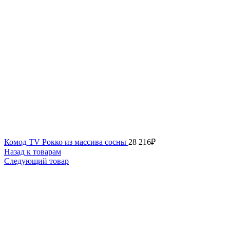
Комод TV Рокко из массива сосны
28 216
₽
Назад к товарам
Следующий товар