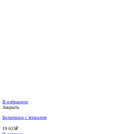
В избранное
Закрыть
Бельевица с зеркалом
19 633
₽