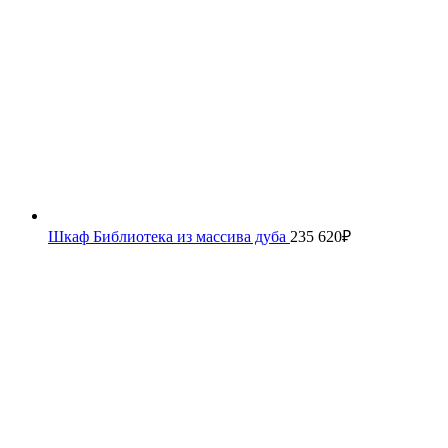
Шкаф Библиотека из массива дуба
235 620
₽