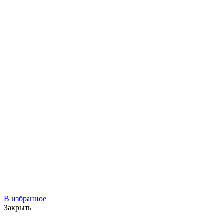
В избранное
Закрыть