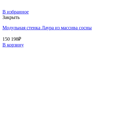
В избранное
Закрыть
Модульная стенка Лаура из массива сосны
150 198
₽
В корзину