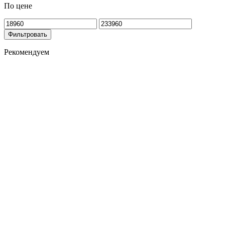
По цене
Фильтровать
Рекомендуем