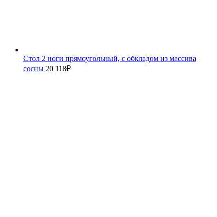
Стол 2 ноги прямоугольный, с обкладом из массива
сосны
20 118
₽