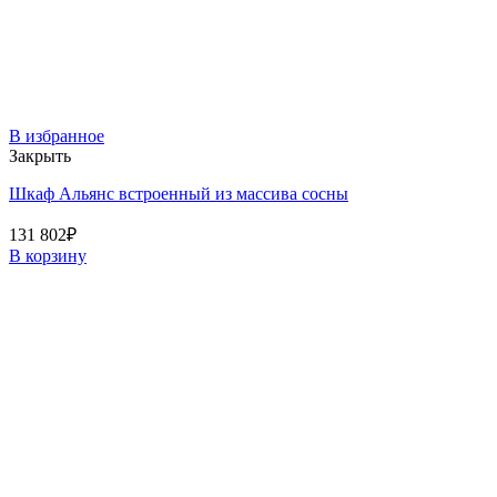
В избранное
Закрыть
Шкаф Альянс встроенный из массива сосны
131 802
₽
В корзину