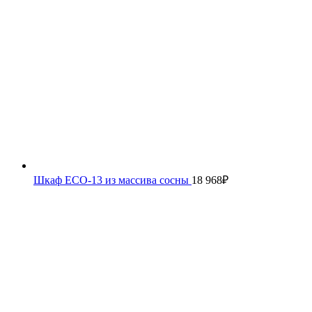
Шкаф ECO-13 из массива сосны
18 968
₽