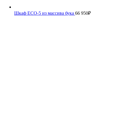
Шкаф ECO-5 из массива бука
66 950
₽